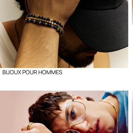
BIJOUX POUR HOMMES