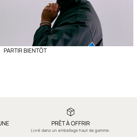
PARTIR BIENTÔT
'UNE
PRÊT À OFFRIR
Livré dans un emballage haut de gamme.