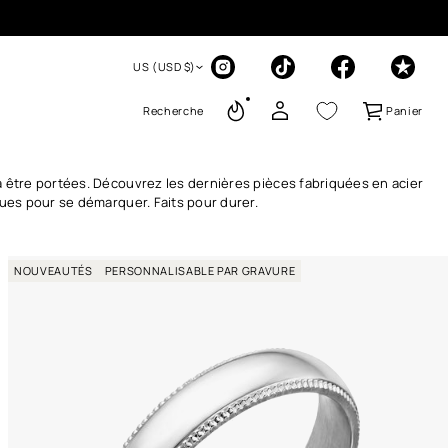
US (USD $)
Recherche
Panier
 être portées. Découvrez les dernières pièces fabriquées en acier
ues pour se démarquer. Faits pour durer.
NOUVEAUTÉS
PERSONNALISABLE PAR GRAVURE