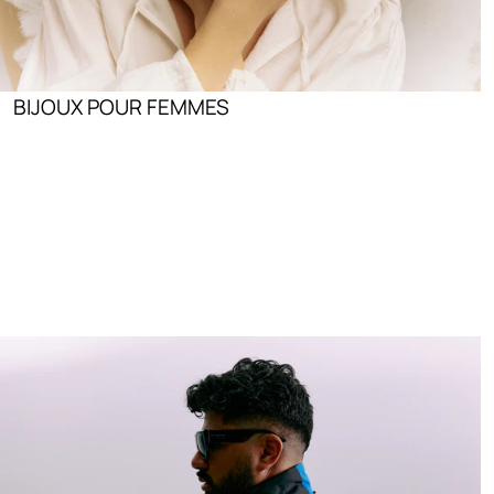
BIJOUX POUR FEMMES